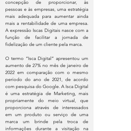
concepção de proporcionar, às 
pessoas e às empresas, uma estratégia 
mais adequada para aumentar ainda 
mais a rentabilidade de uma empresa. 
A expressão Iscas Digitais nasce com a 
função de facilitar a jornada de 
fidelização de um cliente pela marca.
O termo “Isca Digital” apresentou um 
aumento de 27% no mês de janeiro de 
2022 em comparação com o mesmo 
período do ano de 2021, de acordo 
com pesquisa do Google. A Isca Digital 
é uma estratégia de Marketing, mais 
propriamente do meio virtual, que 
proporciona através de interessados 
em um produto ou serviço de uma 
marca um brinde pela troca de 
informações durante a visitação na 