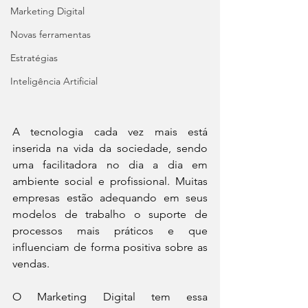
Marketing Digital
Novas ferramentas
Estratégias
Inteligência Artificial
A tecnologia cada vez mais está 
inserida na vida da sociedade, sendo 
uma facilitadora no dia a dia em 
ambiente social e profissional. Muitas 
empresas estão adequando em seus 
modelos de trabalho o suporte de 
processos mais práticos e que 
influenciam de forma positiva sobre as 
vendas. 
O Marketing Digital tem essa 