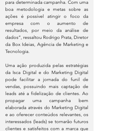
para determinada campanha. Com uma 
boa metodologia e metas sobre as 
ações é possível atingir o foco da 
empresa com o aumento de 
resultados, por meio da análise de 
dados”, ressaltou Rodrigo Prata, Diretor 
da Box Ideias, Agência de Marketing e 
Tecnologia.
Uma ação produzida pelas estratégias 
da Isca Digital e do Marketing Digital 
pode facilitar a jornada do funil de 
vendas, possuindo mais captação de 
leads até a fidelização de clientes. Ao 
propagar uma campanha bem 
elaborada através do Marketing Digital 
e ao oferecer conteúdos relevantes, os 
interessados (leads) se tornarão futuros 
clientes e satisfeitos com a marca que 