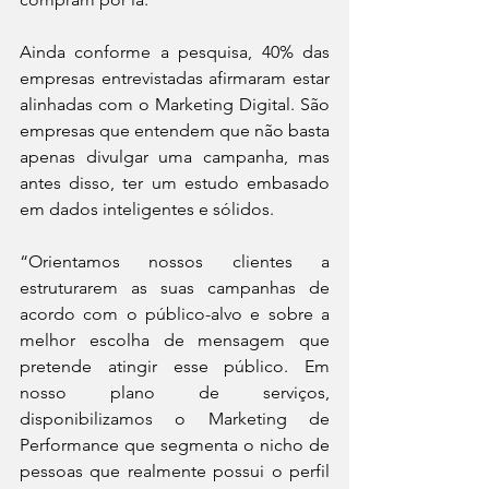
Ainda conforme a pesquisa, 40% das 
empresas entrevistadas afirmaram estar 
alinhadas com o Marketing Digital. São 
empresas que entendem que não basta 
apenas divulgar uma campanha, mas 
antes disso, ter um estudo embasado 
em dados inteligentes e sólidos.
“Orientamos nossos clientes a 
estruturarem as suas campanhas de 
acordo com o público-alvo e sobre a 
melhor escolha de mensagem que 
pretende atingir esse público. Em 
nosso plano de serviços, 
disponibilizamos o Marketing de 
Performance que segmenta o nicho de 
pessoas que realmente possui o perfil 