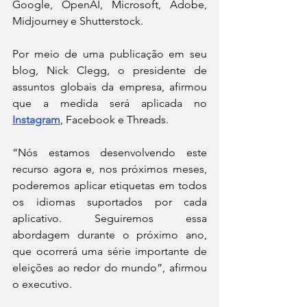
Google, OpenAI, Microsoft, Adobe, 
Midjourney e Shutterstock.
Por meio de uma publicação em seu 
blog, Nick Clegg, o presidente de 
assuntos globais da empresa, afirmou 
que a medida será aplicada no 
Instagram
, Facebook e Threads.
“Nós estamos desenvolvendo este 
recurso agora e, nos próximos meses, 
poderemos aplicar etiquetas em todos 
os idiomas suportados por cada 
aplicativo. Seguiremos essa 
abordagem durante o próximo ano, 
que ocorrerá uma série importante de 
eleições ao redor do mundo”, afirmou 
o executivo.