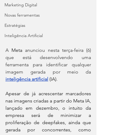
Marketing Digital
Novas ferramentas
Estratégias
Inteligência Artificial
A 
Meta
 anunciou nesta terça-feira (6) 
que está desenvolvendo uma 
ferramenta para identificar qualquer 
imagem gerada por meio da 
inteligência artificial
 (IA)
.
Apesar de já acrescentar marcadores 
nas imagens criadas a partir do Meta IA, 
lançado em dezembro, o intuito da 
empresa será de minimizar a 
proliferação de deepfakes, ainda que 
gerada por concorrentes, como 