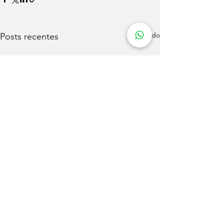
Ver tudo
Posts recentes
Comentários