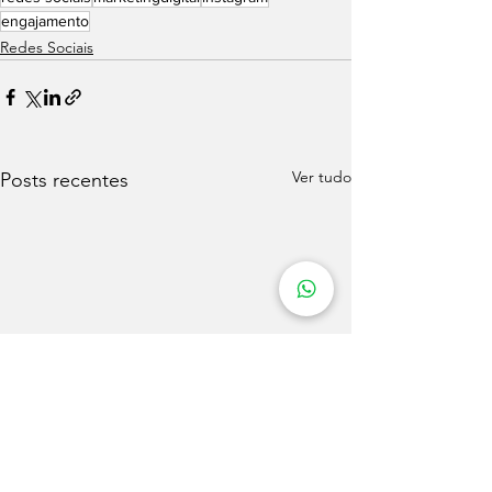
engajamento
Redes Sociais
Ver tudo
Posts recentes