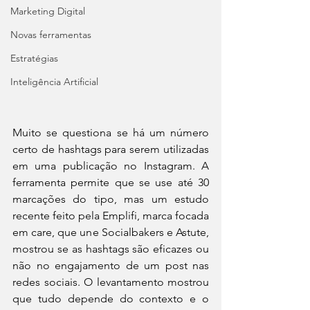
Marketing Digital
Novas ferramentas
Estratégias
Inteligência Artificial
Muito se questiona se há um número 
certo de hashtags para serem utilizadas 
em uma publicação no Instagram. A 
ferramenta permite que se use até 30 
marcações do tipo, mas um estudo 
recente feito pela Emplifi, marca focada 
em care, que une Socialbakers e Astute, 
mostrou se as hashtags são eficazes ou 
não no engajamento de um post nas 
redes sociais. O levantamento mostrou 
que tudo depende do contexto e o 