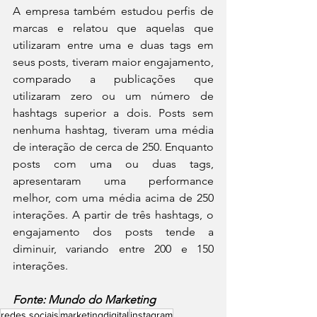
A empresa também estudou perfis de 
marcas e relatou que aquelas que 
utilizaram entre uma e duas tags em 
seus posts, tiveram maior engajamento, 
comparado a publicações que 
utilizaram zero ou um número de 
hashtags superior a dois. Posts sem 
nenhuma hashtag, tiveram uma média 
de interação de cerca de 250. Enquanto 
posts com uma ou duas tags, 
apresentaram uma performance 
melhor, com uma média acima de 250 
interações. A partir de três hashtags, o 
engajamento dos posts tende a 
diminuir, variando entre 200 e 150 
interações. 
Fonte: Mundo do Marketing
redes sociais
marketingdigital
instagram