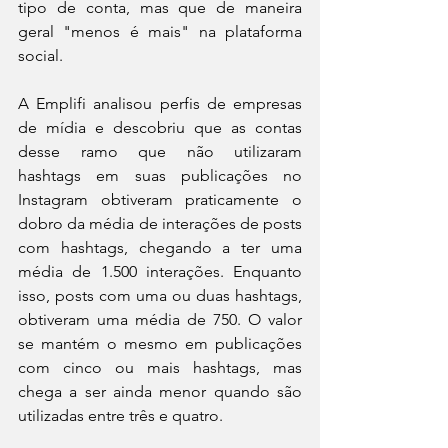
tipo de conta, mas que de maneira 
geral "menos é mais" na plataforma 
social. 
A Emplifi analisou perfis de empresas 
de mídia e descobriu que as contas 
desse ramo que não utilizaram 
hashtags em suas publicações no 
Instagram obtiveram praticamente o 
dobro da média de interações de posts 
com hashtags, chegando a ter uma 
média de 1.500 interações. Enquanto 
isso, posts com uma ou duas hashtags, 
obtiveram uma média de 750. O valor 
se mantém o mesmo em publicações 
com cinco ou mais hashtags, mas 
chega a ser ainda menor quando são 
utilizadas entre três e quatro. 