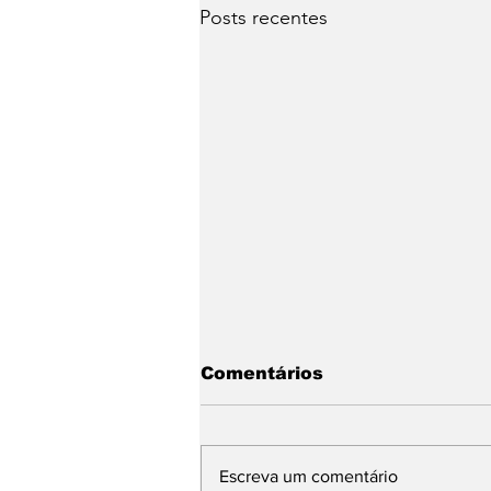
Posts recentes
Comentários
Escreva um comentário