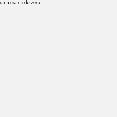
r uma marca do zero