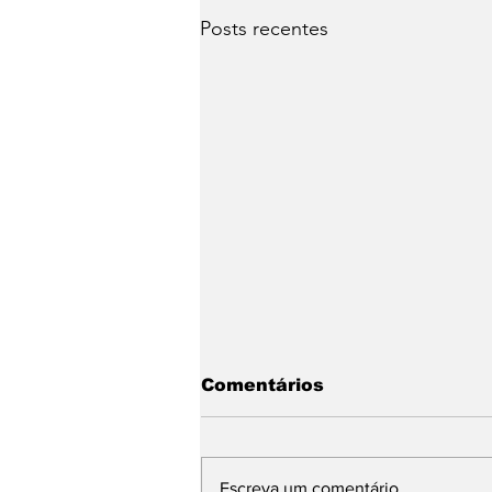
Posts recentes
Comentários
Escreva um comentário