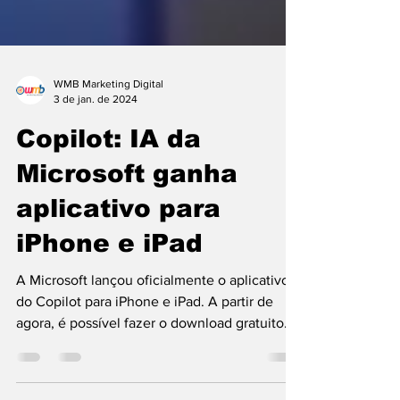
WMB Marketing Digital
3 de jan. de 2024
Copilot: IA da
Microsoft ganha
aplicativo para
iPhone e iPad
A Microsoft lançou oficialmente o aplicativo
do Copilot para iPhone e iPad. A partir de
agora, é possível fazer o download gratuito
da...