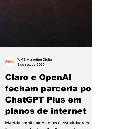
WMB Marketing Digital
8 de set. de 2025
Claro e OpenAI
fecham parceria por
ChatGPT Plus em
planos de internet