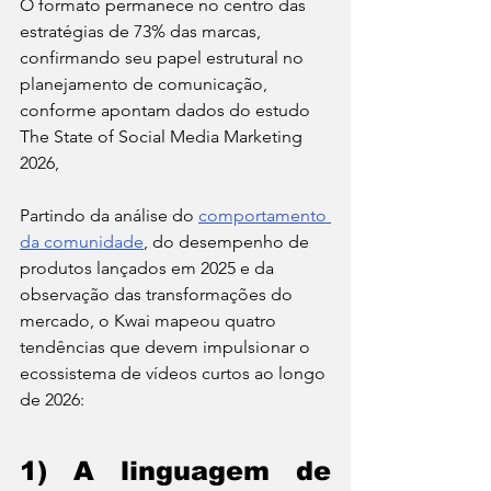
O formato permanece no centro das 
estratégias de 73% das marcas, 
confirmando seu papel estrutural no 
planejamento de comunicação, 
conforme apontam dados do estudo 
The State of Social Media Marketing 
2026, 
Partindo da análise do 
comportamento 
da comunidade
, do desempenho de 
produtos lançados em 2025 e da 
observação das transformações do 
mercado, o Kwai mapeou quatro 
tendências que devem impulsionar o 
ecossistema de vídeos curtos ao longo 
de 2026:
1) A linguagem de 