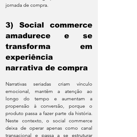
jornada de compra.
3) Social commerce 
amadurece e se 
transforma em 
experiência 
narrativa de compra
Narrativas seriadas criam vínculo 
emocional, mantêm a atenção ao 
longo do tempo e aumentam a 
propensão à conversão, porque o 
produto passa a fazer parte da história. 
Neste contexto, o social commerce 
deixa de operar apenas como canal 
transacional e passa a se estruturar 