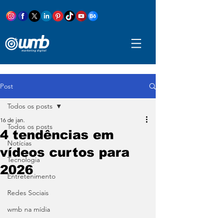
Post
Todos os posts
16 de jan.
Todos os posts
4 tendências em
Notícias
vídeos curtos para
Tecnologia
2026
Entretenimento
Redes Sociais
wmb na mídia