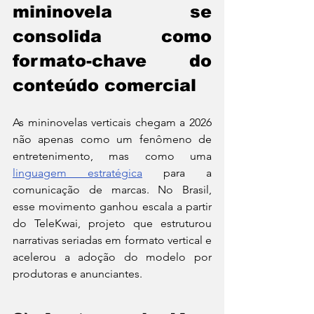
mininovela se 
consolida como 
formato-chave do 
conteúdo comercial
As mininovelas verticais chegam a 2026 
não apenas como um fenômeno de 
entretenimento, mas como uma 
linguagem estratégica
 para a 
comunicação de marcas. No Brasil, 
esse movimento ganhou escala a partir 
do TeleKwai, projeto que estruturou 
narrativas seriadas em formato vertical e 
acelerou a adoção do modelo por 
produtoras e anunciantes.