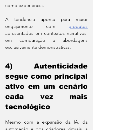
como experiência. 
A tendência aponta para maior 
engajamento com 
produtos
apresentados em contextos narrativos, 
em comparação a abordagens 
exclusivamente demonstrativas.
4) Autenticidade 
segue como principal 
ativo em um cenário 
cada vez mais 
tecnológico
Mesmo com a expansão da IA, da 
automação e dos criadores virtuais, a 