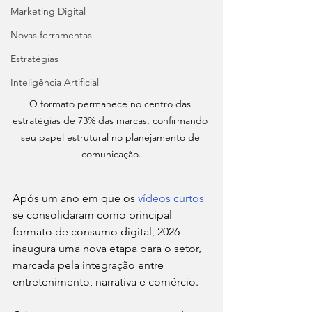
Marketing Digital
Novas ferramentas
Estratégias
Inteligência Artificial
O formato permanece no centro das 
estratégias de 73% das marcas, confirmando 
seu papel estrutural no planejamento de 
comunicação.
Após um ano em que os 
vídeos curtos
se consolidaram como principal 
formato de consumo digital, 2026 
inaugura uma nova etapa para o setor, 
marcada pela integração entre 
entretenimento, narrativa e comércio. 