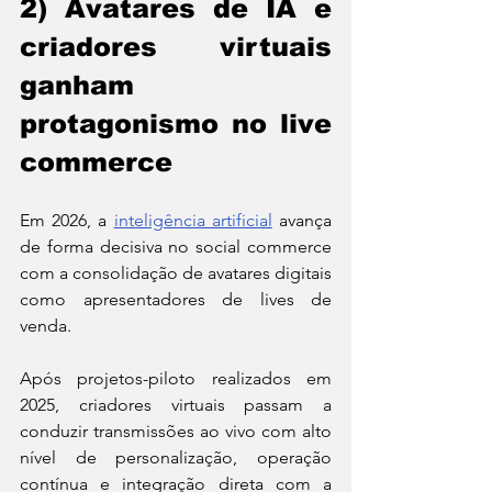
2) Avatares de IA e 
criadores virtuais 
ganham 
protagonismo no live 
commerce
Em 2026, a 
inteligência artificial
 avança 
de forma decisiva no social commerce 
com a consolidação de avatares digitais 
como apresentadores de lives de 
venda. 
Após projetos-piloto realizados em 
2025, criadores virtuais passam a 
conduzir transmissões ao vivo com alto 
nível de personalização, operação 
contínua e integração direta com a 