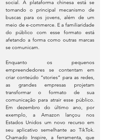
social. A plataforma chinesa está se 
tornando o principal mecanismo de 
buscas para os jovens, além de um 
meio de e-commerce. E a familiaridade 
do público com esse formato está 
afetando a forma como outras marcas 
se comunicam. 
Enquanto os pequenos 
empreendedores se contentam em 
criar conteúdo “stories” para as redes, 
as grandes empresas projetam 
transformar o formato de sua 
comunicação para atrair esse público. 
Em dezembro do último ano, por 
exemplo, a Amazon lançou nos 
Estados Unidos um novo recurso em 
seu aplicativo semelhante ao TikTok. 
Chamado Inspire, a ferramenta, que 