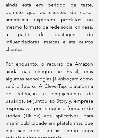
ainda está em período de teste, 
permite que os clientes da norte-
americana explorem produtos no 
mesmo formato da rede social chinesa, 
a partir de postagens de 
influenciadores, marcas e até outros 
clientes. 
Por enquanto, o recurso da Amazon 
ainda não chegou ao Brasil, mas 
algumas tecnologias já esboçam como 
será o futuro. A CleverTap, plataforma 
de retenção e engajamento de 
usuários, se juntou ao Storyly, empresa 
responsável por integrar o formato de 
stories (TikTok) aos aplicativos, para 
inserir publicidade em plataformas que 
não são redes sociais, como apps 
móveis e sites comerciais. 