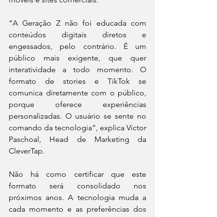
“A Geração Z não foi educada com 
conteúdos digitais diretos e 
engessados, pelo contrário. É um 
público mais exigente, que quer 
interatividade a todo momento. O 
formato de stories e TikTok se 
comunica diretamente com o público, 
porque oferece experiências 
personalizadas. O usuário se sente no 
comando da tecnologia”, explica Victor 
Paschoal, Head de Marketing da 
CleverTap. 
Não há como certificar que este 
formato será consolidado nos 
próximos anos. A tecnologia muda a 
cada momento e as preferências dos 