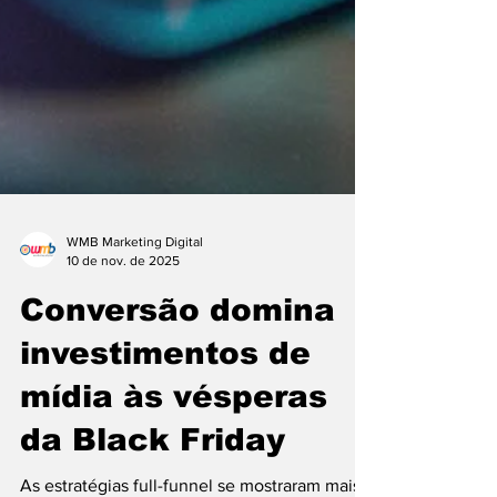
WMB Marketing Digital
10 de nov. de 2025
Conversão domina
investimentos de
mídia às vésperas