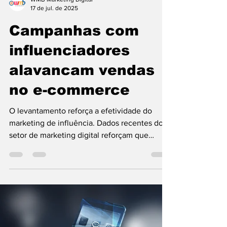
WMB Marketing Digital
17 de jul. de 2025
Campanhas com
influenciadores
alavancam vendas
no e-commerce
O levantamento reforça a efetividade do
marketing de influência. Dados recentes do
setor de marketing digital reforçam que
campanhas com...