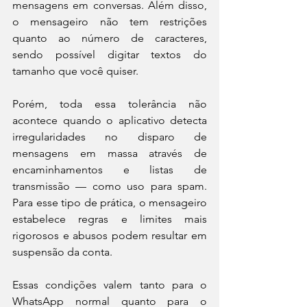
mensagens em conversas. Além disso, 
o mensageiro não tem restrições 
quanto ao número de caracteres, 
sendo possível digitar textos do 
tamanho que você quiser.
Porém, toda essa tolerância não 
acontece quando o aplicativo detecta 
irregularidades no disparo de 
mensagens em massa através de 
encaminhamentos e listas de 
transmissão — como uso para spam. 
Para esse tipo de prática, o mensageiro 
estabelece regras e limites mais 
rigorosos e abusos podem resultar em 
suspensão da conta.
Essas condições valem tanto para o 
WhatsApp normal quanto para o 