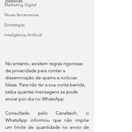
pessoas.
Marketing Digital
Novas ferramentas
Estratégias
Inteligência Artificial
No entanto, existem regras rigorosas 
de privacidade para conter a 
disseminação de spams e notícias 
falsas. Para não ter a sua conta banida, 
saiba quantas mensagens se pode 
enviar por dia no WhatsApp.
Consultado pelo Canaltech, o 
WhatsApp informou que não impõe 
um limite de quantidade no envio de 