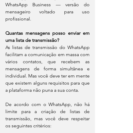
WhatsApp Business — versão do 
mensageiro voltado para uso 
profissional.
Quantas mensagens posso enviar em 
uma lista de transmissão?
As listas de transmissão do WhatsApp 
facilitam a comunicação em massa com 
vários contatos, que recebem as 
mensagens de forma simultânea e 
individual. Mas você deve ter em mente 
que existem alguns requisitos para que 
a plataforma não puna a sua conta.
De acordo com o WhatsApp, não há 
limite para a criação de listas de 
transmissão, mas você deve respeitar 
os seguintes critérios: