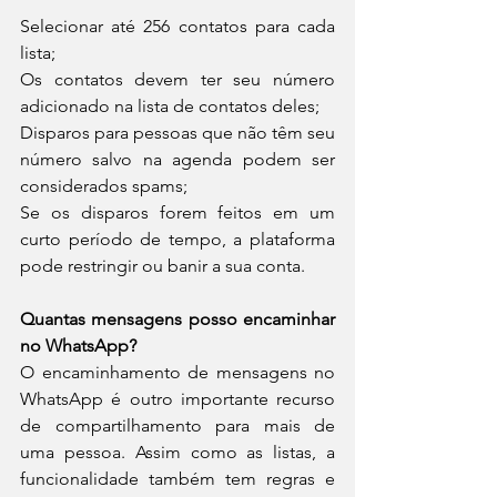
Selecionar até 256 contatos para cada 
lista;
Os contatos devem ter seu número 
adicionado na lista de contatos deles;
Disparos para pessoas que não têm seu 
número salvo na agenda podem ser 
considerados spams;
Se os disparos forem feitos em um 
curto período de tempo, a plataforma 
pode restringir ou banir a sua conta.
Quantas mensagens posso encaminhar 
no WhatsApp?
O encaminhamento de mensagens no 
WhatsApp é outro importante recurso 
de compartilhamento para mais de 
uma pessoa. Assim como as listas, a 
funcionalidade também tem regras e 