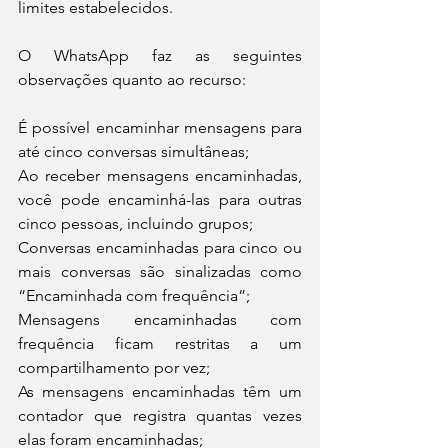
limites estabelecidos.
O WhatsApp faz as seguintes 
observações quanto ao recurso:
É possível encaminhar mensagens para 
até cinco conversas simultâneas;
Ao receber mensagens encaminhadas, 
você pode encaminhá-las para outras 
cinco pessoas, incluindo grupos;
Conversas encaminhadas para cinco ou 
mais conversas são sinalizadas como 
“Encaminhada com frequência”;
Mensagens encaminhadas com 
frequência ficam restritas a um 
compartilhamento por vez;
As mensagens encaminhadas têm um 
contador que registra quantas vezes 
elas foram encaminhadas;