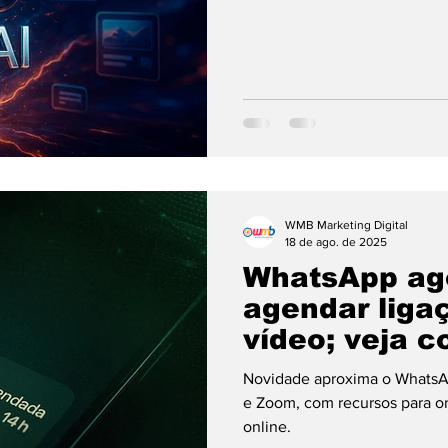
WMB Marketing Digital
18 de ago. de 2025
WhatsApp ag
agendar liga
vídeo; veja 
Novidade aproxima o WhatsA
e Zoom, com recursos para or
online.