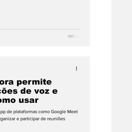
ora permite
ções de voz e
como usar
pp de plataformas como Google Meet
ganizar e participar de reuniões