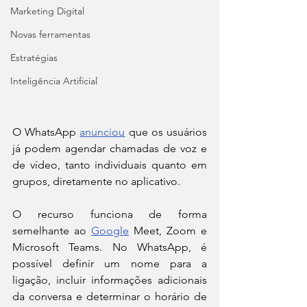
Marketing Digital
Novas ferramentas
Estratégias
Inteligência Artificial
O WhatsApp 
anunciou
 que os usuários 
já podem agendar chamadas de voz e 
de vídeo, tanto individuais quanto em 
grupos, diretamente no aplicativo.
O recurso funciona de forma 
semelhante ao 
Google
 Meet, Zoom e 
Microsoft Teams. No WhatsApp, é 
possível definir um nome para a 
ligação, incluir informações adicionais 
da conversa e determinar o horário de 