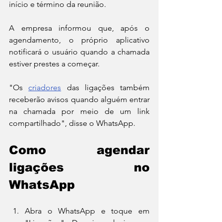
início e término da reunião.
A empresa informou que, após o 
agendamento, o próprio aplicativo 
notificará o usuário quando a chamada 
estiver prestes a começar.
"Os 
criadores
 das ligações também 
receberão avisos quando alguém entrar 
na chamada por meio de um link 
compartilhado", disse o WhatsApp.
Como agendar 
ligações no 
WhatsApp
Abra o WhatsApp e toque em 