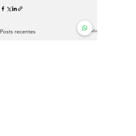
Ver tudo
Posts recentes