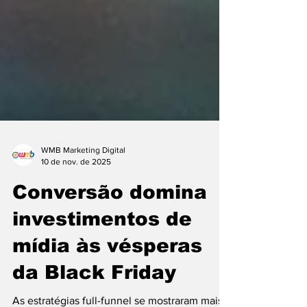
WMB Marketing Digital
10 de nov. de 2025
Conversão domina
investimentos de
mídia às vésperas
da Black Friday