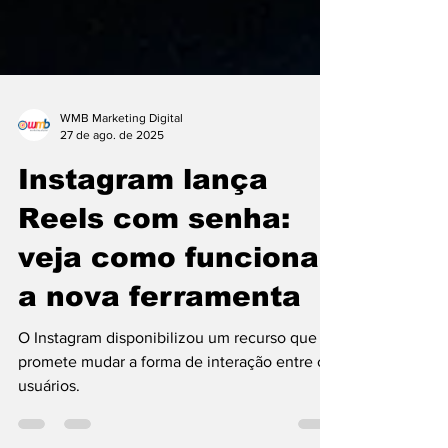
WMB Marketing Digital
27 de ago. de 2025
Instagram lança
Reels com senha:
veja como funciona
a nova ferramenta
O Instagram disponibilizou um recurso que
promete mudar a forma de interação entre os
usuários.