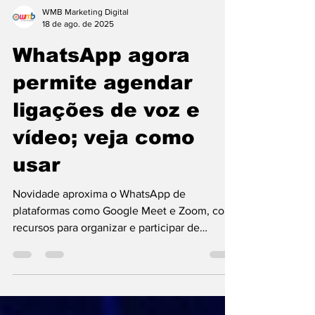
WMB Marketing Digital
18 de ago. de 2025
WhatsApp agora
permite agendar
ligações de voz e
vídeo; veja como
usar
Novidade aproxima o WhatsApp de
plataformas como Google Meet e Zoom, com
recursos para organizar e participar de
reuniões online.